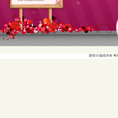
爱情163版权所有 粤ICP