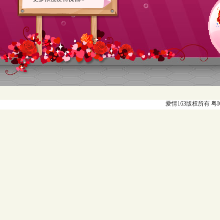
2010/0
爱情163版权所有 粤ICP